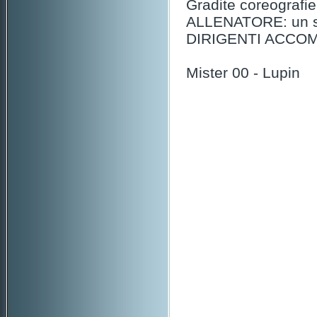
Gradite coreografie , 
ALLENATORE: un sè
DIRIGENTI ACCOMPAG
Mister 00 - Lupin