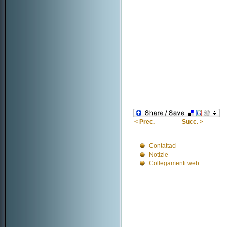
< Prec.
Succ. >
Contattaci
Notizie
Collegamenti web