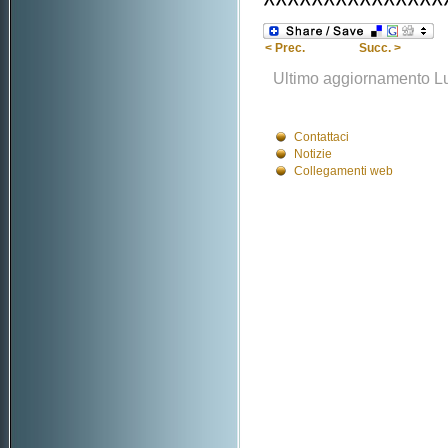
^^^^^^^^^^^^^^^
< Prec.
Succ. >
Ultimo aggiornamento Lu
Contattaci
Notizie
Collegamenti web